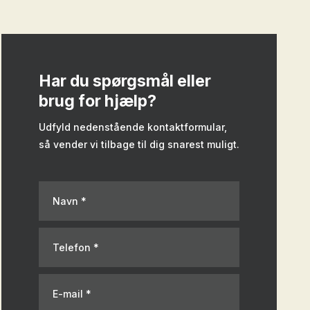
Har du spørgsmål eller
brug for hjælp?​
Udfyld nedenstående kontaktformular,
så vender vi tilbage til dig snarest muligt.​