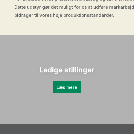
Dette udstyr gør det muligt for os at udføre markarbejd
bidrager til vores høje produktionsstandarder.
Ledige stillinger
Læs mere